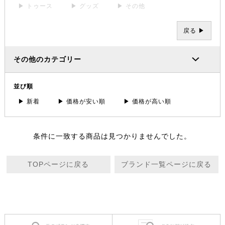
▶ トゥース
▶ グッズ
▶ その他
戻る ▶
その他のカテゴリー
並び順
▶ 新着
▶ 価格が安い順
▶ 価格が高い順
条件に一致する商品は見つかりませんでした。
TOPページに戻る
ブランド一覧ページに戻る