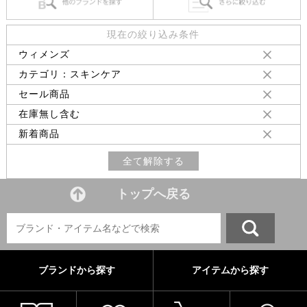
現在の絞り込み条件
ウィメンズ
カテゴリ：スキンケア
セール商品
在庫無し含む
新着商品
全て解除する
トップへ戻る
ブランドから探す
アイテムから探す