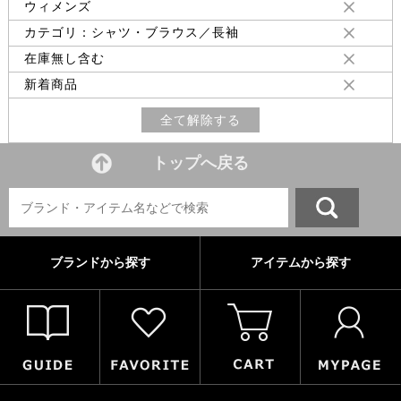
ウィメンズ
カテゴリ：シャツ・ブラウス／長袖
在庫無し含む
新着商品
全て解除する
トップへ戻る
ブランドから探す
アイテムから探す