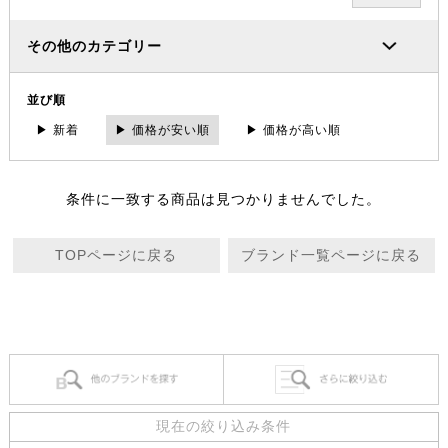
その他のカテゴリー
並び順
▶ 新着
▶ 価格が安い順
▶ 価格が高い順
条件に一致する商品は見つかりませんでした。
TOPページに戻る
ブランド一覧ページに戻る
現在の絞り込み条件