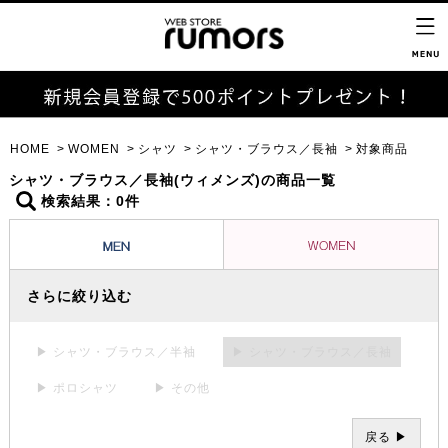
HOME
WOMEN
シャツ
シャツ・ブラウス／長袖
対象商品
シャツ・ブラウス／長袖(ウィメンズ)の商品一覧
検索結果：0件
さらに絞り込む
▶ シャツ・ブラウス／半袖
▶ シャツ・ブラウス／長袖
▶ ポロシャツ
▶ その他
戻る ▶