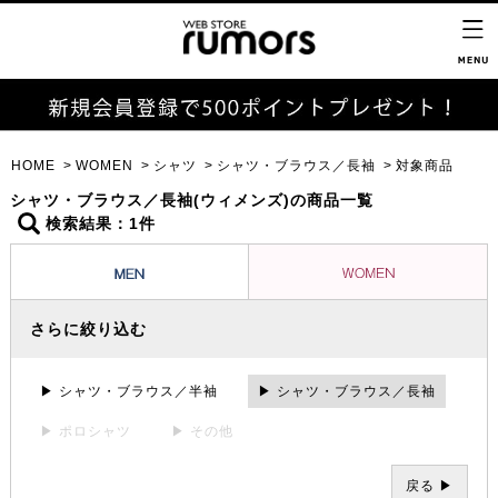
HOME
WOMEN
シャツ
シャツ・ブラウス／長袖
対象商品
シャツ・ブラウス／長袖(ウィメンズ)の商品一覧
検索結果：1件
さらに絞り込む
▶ シャツ・ブラウス／半袖
▶ シャツ・ブラウス／長袖
▶ ポロシャツ
▶ その他
戻る ▶