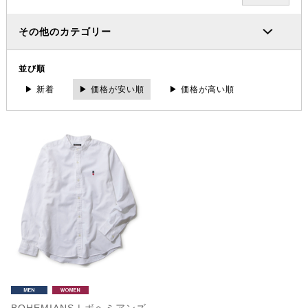
その他のカテゴリー
並び順
▶ 新着
▶ 価格が安い順
▶ 価格が高い順