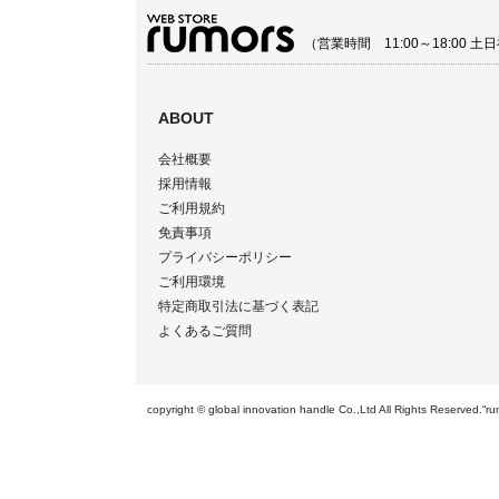
（営業時間 11:00～18:00
ABOUT
会社概要
採用情報
ご利用規約
免責事項
プライバシーポリシー
ご利用環境
特定商取引法に基づく表記
よくあるご質問
copyright © global innovation handle Co.,Ltd All Righ