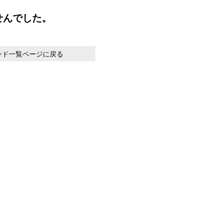
せんでした。
ンド一覧ページに戻る