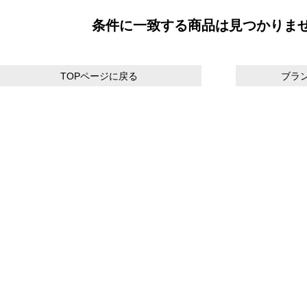
条件に一致する商品は見つかりま
TOPページに戻る
ブラ