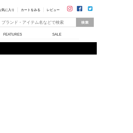
お気に入り
カートをみる
レビュー
FEATURES
SALE