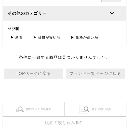
その他のカテゴリー
並び順
▶ 新着
▶ 価格が安い順
▶ 価格が高い順
条件に一致する商品は見つかりませんでした。
TOPページに戻る
ブランド一覧ページに戻る
現在の絞り込み条件