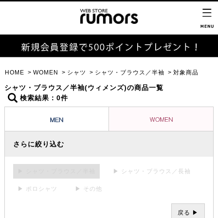
HOME
WOMEN
シャツ
シャツ・ブラウス／半袖
対象商品
シャツ・ブラウス／半袖(ウィメンズ)の商品一覧
検索結果：0件
さらに絞り込む
▶ シャツ・ブラウス／半袖
▶ シャツ・ブラウス／長袖
▶ ポロシャツ
▶ その他
戻る ▶