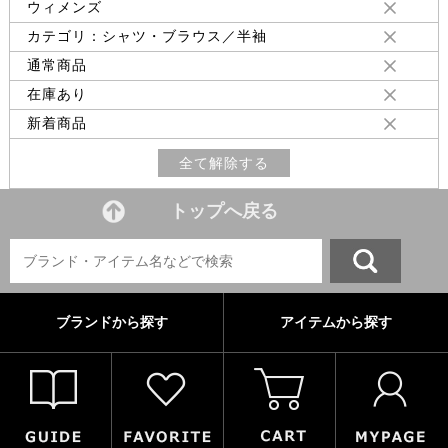
ウィメンズ
カテゴリ：シャツ・ブラウス／半袖
通常商品
在庫あり
新着商品
全て解除する
トップへ戻る
ブランドから探す
アイテムから探す