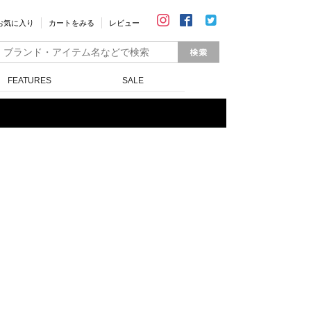
お気に入り
カートをみる
レビュー
FEATURES
SALE