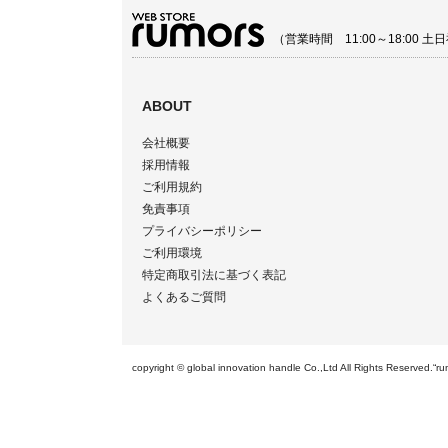
（営業時間 11:00～18:00
ABOUT
会社概要
採用情報
ご利用規約
免責事項
プライバシーポリシー
ご利用環境
特定商取引法に基づく表記
よくあるご質問
copyright © global innovation handle Co.,Ltd All Righ