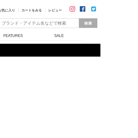
お気に入り
カートをみる
レビュー
FEATURES
SALE