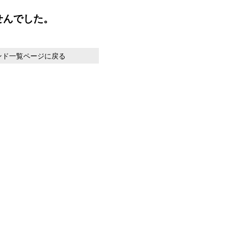
せんでした。
ンド一覧ページに戻る