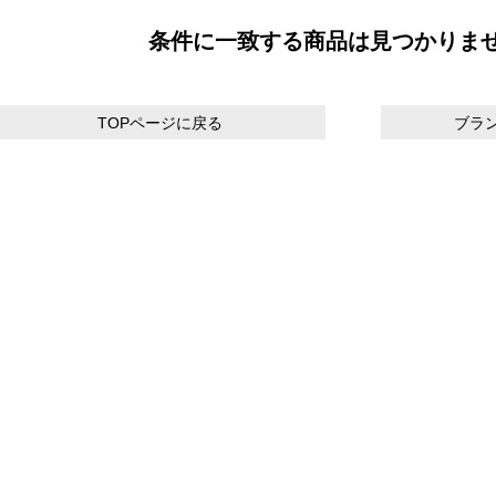
条件に一致する商品は見つかりま
TOPページに戻る
ブラ