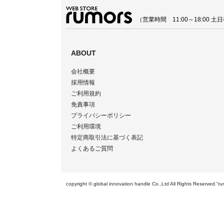
（営業時間 11:00～18:00
ABOUT
会社概要
採用情報
ご利用規約
免責事項
プライバシーポリシー
ご利用環境
特定商取引法に基づく表記
よくあるご質問
copyright © global innovation handle Co.,Ltd All Righ