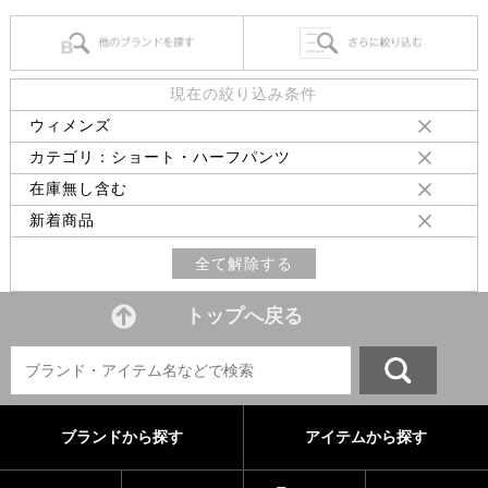
現在の絞り込み条件
ウィメンズ
カテゴリ：ショート・ハーフパンツ
在庫無し含む
新着商品
全て解除する
トップへ戻る
ブランドから探す
アイテムから探す