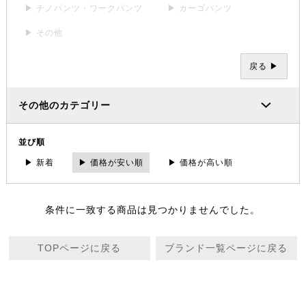
▶ チノパンツ・ワークパンツ
▶ カーゴパンツ
▶ その他
戻る ▶
その他のカテゴリー
並び順
▶ 新着
▶ 価格が安い順
▶ 価格が高い順
条件に一致する商品は見つかりませんでした。
TOPページに戻る
ブランド一覧ページに戻る