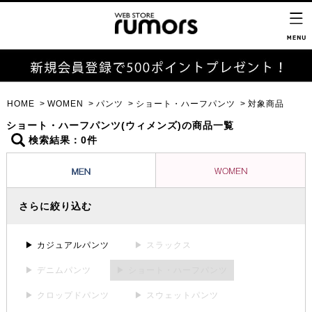
HOME
WOMEN
パンツ
ショート・ハーフパンツ
対象商品
ショート・ハーフパンツ(ウィメンズ)の商品一覧
検索結果：0件
さらに絞り込む
▶ カジュアルパンツ
▶ スラックス
▶ デニムパンツ
▶ ショート・ハーフパンツ
▶ クロップドパンツ
▶ スウェットパンツ