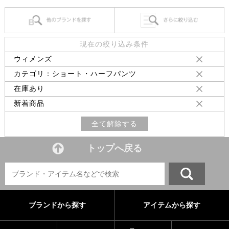
現在の絞り込み条件
ウィメンズ
カテゴリ：ショート・ハーフパンツ
在庫あり
新着商品
全て解除する
トップへ戻る
ブランドから探す
アイテムから探す