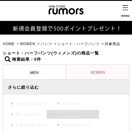
HOME
WOMEN
パンツ
ショート・ハーフパンツ
対象商品
ショート・ハーフパンツ(ウィメンズ)の商品一覧
検索結果：0件
さらに絞り込む
▶ カジュアルパンツ
▶ スラックス
▶ デニムパンツ
▶ ショート・ハーフパンツ
▶ クロップドパンツ
▶ スウェットパンツ