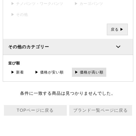
▶ チノパンツ・ワークパンツ
▶ カーゴパンツ
▶ その他
戻る ▶
その他のカテゴリー
並び順
▶ 新着
▶ 価格が安い順
▶ 価格が高い順
条件に一致する商品は見つかりませんでした。
TOPページに戻る
ブランド一覧ページに戻る