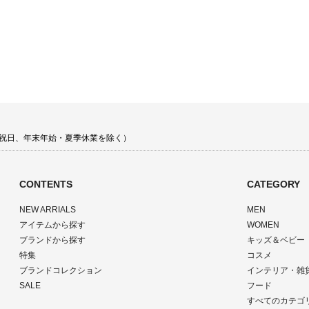
 土日祝日、年末年始・夏季休業を除く）
CONTENTS
CATEGORY
NEW ARRIALS
MEN
アイテムから探す
WOMEN
ブランドから探す
キッズ＆ベビー
特集
コスメ
ブランドコレクション
インテリア・雑
SALE
フード
すべてのカテゴ