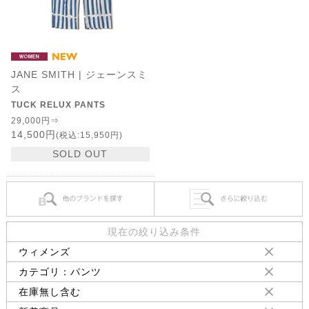
JANE SMITH | ジェーンスミ
ス
TUCK RELUX PANTS
29,000円⇒
14,500円
(税込:15,950円)
SOLD OUT
現在の絞り込み条件
ウィメンズ
カテゴリ：パンツ
在庫無し含む