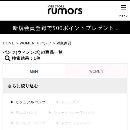
HOME
WOMEN
パンツ
対象商品
パンツ(ウィメンズ)の商品一覧
検索結果：1件
さらに絞り込む
▶ カジュアルパンツ
▶ スラックス
▶ デニムパンツ
▶ ショート・ハーフパンツ
▶ クロップドパンツ
▶ スウェットパンツ