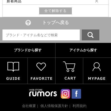
新着商品
全て解除する
トップへ戻る
ブランドから探す
アイテムから探す
会社概要
個人情報保護方針
利用規約