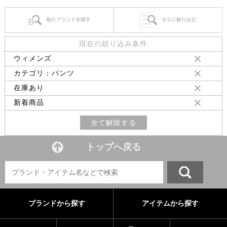
現在の絞り込み条件
ウィメンズ
カテゴリ：パンツ
在庫あり
新着商品
全て解除する
トップへ戻る
ブランドから探す
アイテムから探す