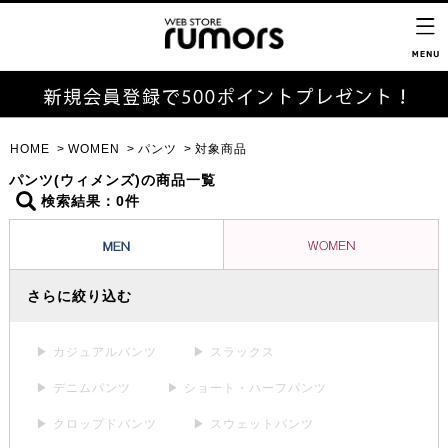
HOME
WOMEN
パンツ
対象商品
パンツ(ウィメンズ)の商品一覧
検索結果：0件
さらに絞り込む
▶ カジュアルパンツ
▶ スラックス
▶ デニムパンツ
▶ ショート・ハーフパンツ
▶ クロップドパンツ
▶ スウェットパンツ