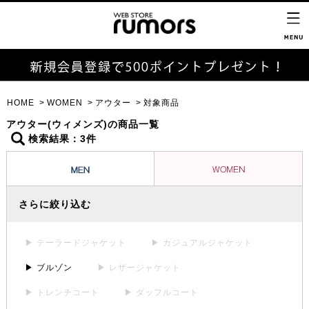
HOME
WOMEN
アウター
対象商品
アウター(ウィメンズ)の商品一覧
検索結果：3件
さらに絞り込む
▶ テーラードジャケット
▶ カジュアルジャケット
▶ ブルゾン
▶ レザージャケット
▶ トレンチコート
▶ ダッフルコート