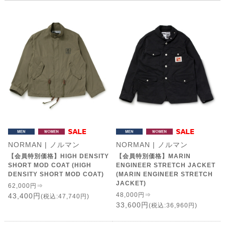
NORMAN | ノルマン
NORMAN | ノルマン
【会員特別価格】HIGH DENSITY
【会員特別価格】MARIN
SHORT MOD COAT (HIGH
ENGINEER STRETCH JACKET
DENSITY SHORT MOD COAT)
(MARIN ENGINEER STRETCH
JACKET)
62,000円⇒
48,000円⇒
43,400円
(税込:47,740円)
33,600円
(税込:36,960円)