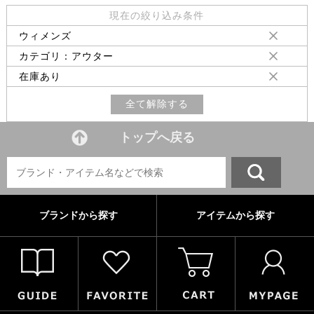
現在の絞り込み条件
ウィメンズ
カテゴリ：アウター
在庫あり
全て解除する
トップへ戻る
ブランドから探す
アイテムから探す