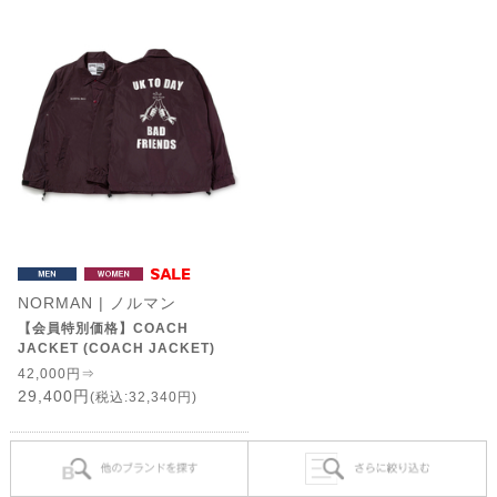
NORMAN | ノルマン
【会員特別価格】COACH
JACKET (COACH JACKET)
42,000円⇒
29,400円
(税込:32,340円)