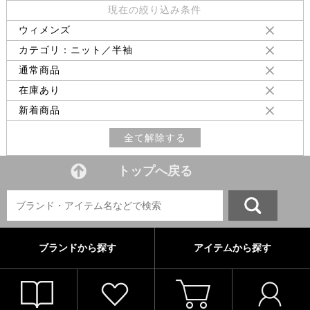
現在の絞り込み条件
ウィメンズ
カテゴリ：ニット／半袖
通常商品
在庫あり
新着商品
全て解除する
トップへ戻る
ブランドから探す
アイテムから探す