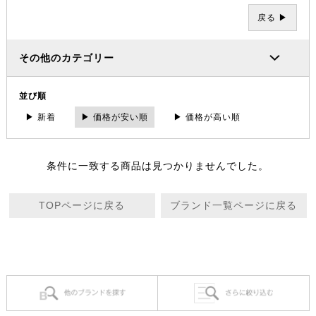
戻る ▶
その他のカテゴリー
並び順
▶ 新着
▶ 価格が安い順
▶ 価格が高い順
条件に一致する商品は見つかりませんでした。
TOPページに戻る
ブランド一覧ページに戻る