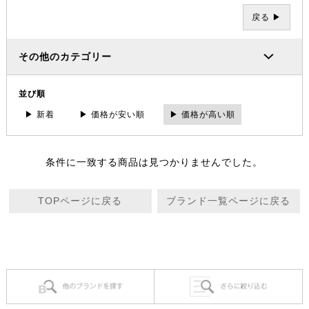
戻る ▶
その他のカテゴリー
並び順
▶ 新着
▶ 価格が安い順
▶ 価格が高い順
条件に一致する商品は見つかりませんでした。
TOPページに戻る
ブランド一覧ページに戻る