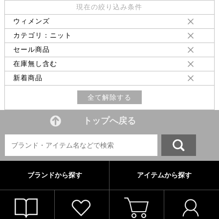
現在の絞り込み条件
ウィメンズ
カテゴリ：ニット
セール商品
在庫無し含む
新着商品
全て解除する
トップへ戻る
ブランドから探す
アイテムから探す