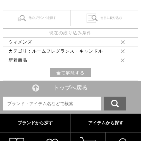
現在の絞り込み条件
ウィメンズ
カテゴリ：ルームフレグランス・キャンドル
新着商品
全て解除する
トップへ戻る
ブランドから探す
アイテムから探す