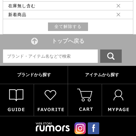
在庫無し含む
新着商品
全て解除する
トップへ戻る
ブランドから探す
アイテムから探す