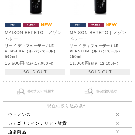
MAISON BERETO | メゾン
MAISON BERETO | メゾン
ベレート
ベレート
リード ディフューザー / LE
リード ディフューザー / LE
PENSEUR（ル パンスール）
PENSEUR（ル パンスール）
500ml
250ml
15,500円
11,000円
(税込:17,050円)
(税込:12,100円)
SOLD OUT
SOLD OUT
現在の絞り込み条件
ウィメンズ
カテゴリ：インテリア・雑貨
通常商品