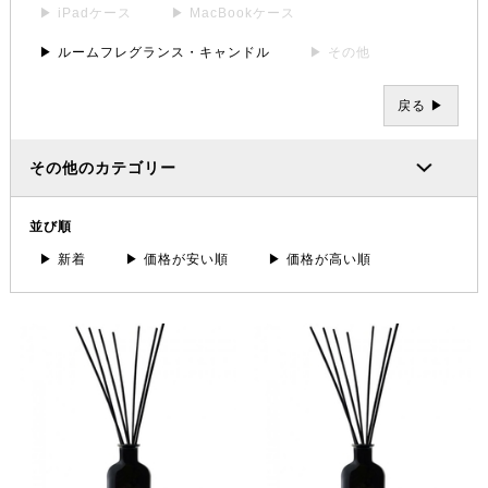
▶ iPadケース
▶ MacBookケース
▶ ルームフレグランス・キャンドル
▶ その他
戻る ▶
その他のカテゴリー
並び順
▶ 新着
▶ 価格が安い順
▶ 価格が高い順