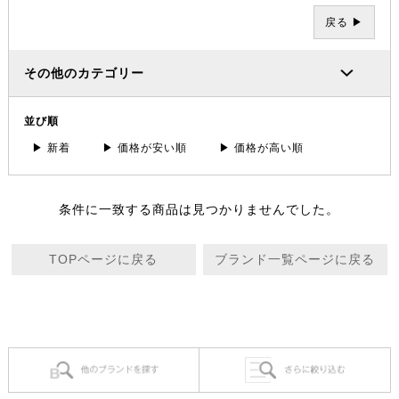
戻る ▶
その他のカテゴリー
並び順
▶ 新着
▶ 価格が安い順
▶ 価格が高い順
条件に一致する商品は見つかりませんでした。
TOPページに戻る
ブランド一覧ページに戻る