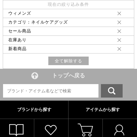
現在の絞り込み条件
ウィメンズ
カテゴリ：ネイルケアグッズ
セール商品
在庫あり
新着商品
全て解除する
トップへ戻る
ブランドから探す
アイテムから探す