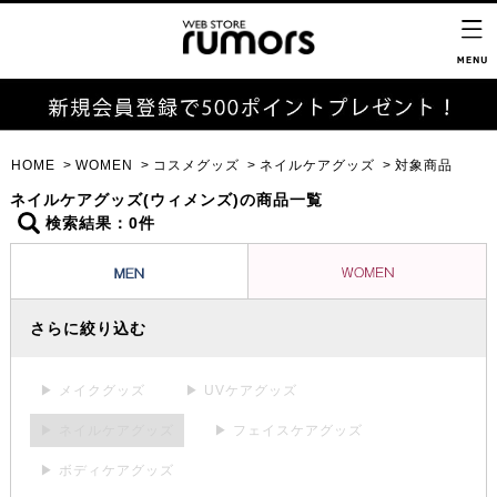
HOME
WOMEN
コスメグッズ
ネイルケアグッズ
対象商品
ネイルケアグッズ(ウィメンズ)の商品一覧
検索結果：0件
さらに絞り込む
▶ メイクグッズ
▶ UVケアグッズ
▶ ネイルケアグッズ
▶ フェイスケアグッズ
▶ ボディケアグッズ