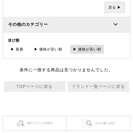
戻る ▶
その他のカテゴリー
並び順
▶ 新着
▶ 価格が安い順
▶ 価格が高い順
条件に一致する商品は見つかりませんでした。
TOPページに戻る
ブランド一覧ページに戻る