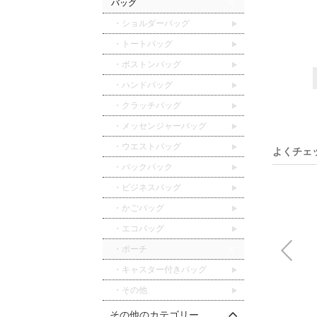
バッグ
・ショルダーバッグ
・トートバッグ
・ボストンバッグ
・ハンドバッグ
・クラッチバッグ
・メッセンジャーバッグ
・ウエストバッグ
よくチェ
・バックパック
・ビジネスバッグ
・かごバッグ
・エコバッグ
・ポーチ
・キャスター付きバッグ
・その他
その他のカテゴリー