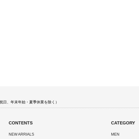
 土日祝日、年末年始・夏季休業を除く）
CONTENTS
CATEGORY
NEW ARRIALS
MEN