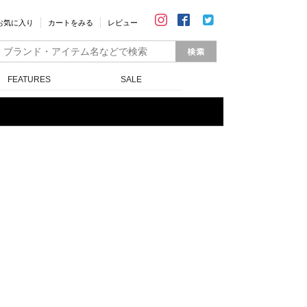
お気に入り
カートをみる
レビュー
FEATURES
SALE