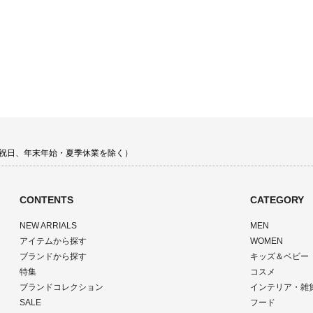
 土日祝日、年末年始・夏季休業を除く）
CONTENTS
CATEGORY
NEW ARRIALS
MEN
アイテムから探す
WOMEN
ブランドから探す
キッズ＆ベビー
特集
コスメ
ブランドコレクション
インテリア・雑
SALE
フード