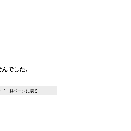
せんでした。
ンド一覧ページに戻る