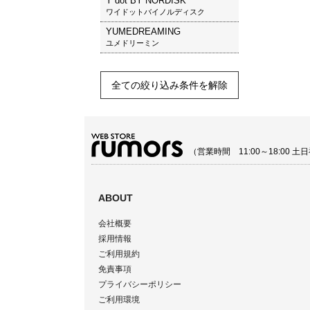
Y dot BY NORDISK
ワイドットバイノルディスク
YUMEDREAMING
ユメドリーミン
全ての絞り込み条件を解除
（営業時間 11:00～18:00
ABOUT
会社概要
採用情報
ご利用規約
免責事項
プライバシーポリシー
ご利用環境