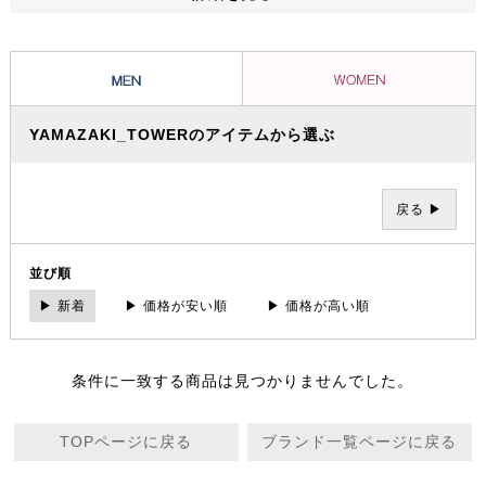
YAMAZAKI_TOWERのアイテムから選ぶ
戻る ▶
並び順
▶ 新着
▶ 価格が安い順
▶ 価格が高い順
条件に一致する商品は見つかりませんでした。
TOPページに戻る
ブランド一覧ページに戻る