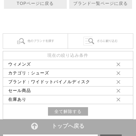
TOPページに戻る
ブランド一覧ページに戻る
現在の絞り込み条件
ウィメンズ
カテゴリ：シューズ
ブランド：ワイドットバイノルディスク
セール商品
在庫あり
全て解除する
トップへ戻る