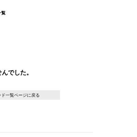
一覧
せんでした。
ンド一覧ページに戻る