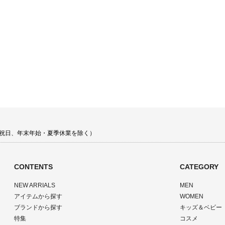
 土日祝日、年末年始・夏季休業を除く）
CONTENTS
CATEGORY
NEW ARRIALS
MEN
アイテムから探す
WOMEN
ブランドから探す
キッズ＆ベビー
特集
コスメ