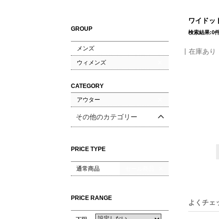
ワイドット
GROUP
検索結果:0
メンズ
在庫あり
ウィメンズ
CATEGORY
アウター
その他のカテゴリー
PRICE TYPE
通常商品
セール商品
PRICE RANGE
よくチェ