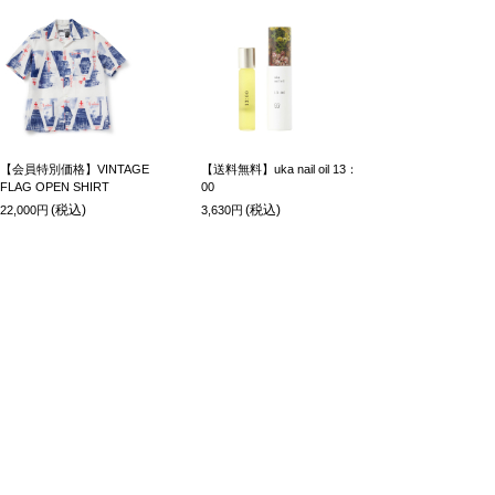
【会員特別価格】VINTAGE
【送料無料】uka nail oil 13：
FLAG OPEN SHIRT
00
(税込)
(税込)
22,000円
3,630円