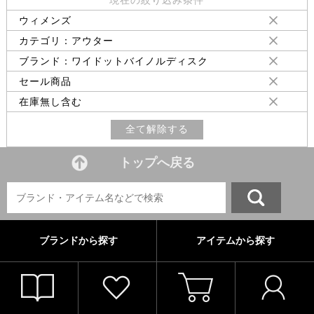
ウィメンズ
カテゴリ：アウター
ブランド：ワイドットバイノルディスク
セール商品
在庫無し含む
全て解除する
トップへ戻る
ブランドから探す
アイテムから探す