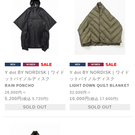
Y dot BY NORDISK | ワイド
Y dot BY NORDISK | ワイド
ットバイノルディスク
ットバイノルディスク
RAIN PONCHO
LIGHT DOWN QUILT BLANKET
26,000円⇒
32,000円⇒
5,200円
16,000円
(税込:5,720円)
(税込:17,600円)
SOLD OUT
SOLD OUT