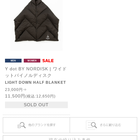
Y dot BY NORDISK | ワイド
ットバイノルディスク
LIGHT DOWN HALF BLANKET
23,000円⇒
11,500円
(税込:12,650円)
SOLD OUT
現在の絞り込み条件