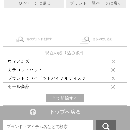
TOPページに戻る
ブランド一覧ページに戻る
現在の絞り込み条件
ウィメンズ
カテゴリ：ハット
ブランド：ワイドットバイノルディスク
セール商品
全て解除する
トップへ戻る