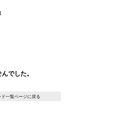
覧
せんでした。
ンド一覧ページに戻る