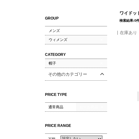
ワイドット
GROUP
検索結果:0
メンズ
在庫あり
ウィメンズ
CATEGORY
帽子
その他のカテゴリー
PRICE TYPE
通常商品
セール商品
PRICE RANGE