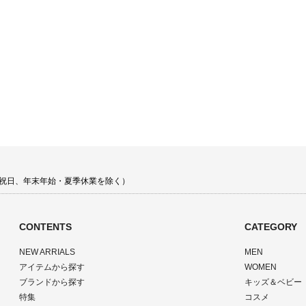
 土日祝日、年末年始・夏季休業を除く）
CONTENTS
CATEGORY
NEW ARRIALS
MEN
アイテムから探す
WOMEN
ブランドから探す
キッズ＆ベビー
特集
コスメ