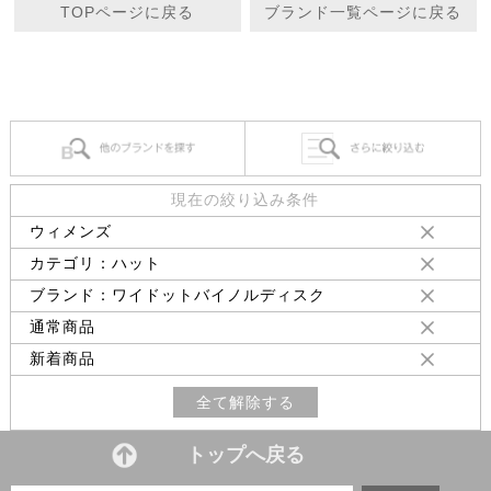
TOPページに戻る
ブランド一覧ページに戻る
現在の絞り込み条件
ウィメンズ
カテゴリ：ハット
ブランド：ワイドットバイノルディスク
通常商品
新着商品
全て解除する
トップへ戻る