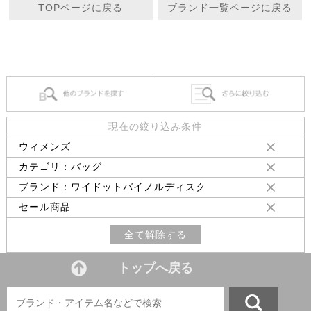
TOPページに戻る
ブランド一覧ページに戻る
現在の絞り込み条件
ウィメンズ
カテゴリ：バッグ
ブランド：ワイドットバイノルディスク
セール商品
全て解除する
トップへ戻る