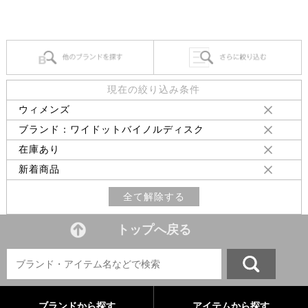
現在の絞り込み条件
ウィメンズ
ブランド：ワイドットバイノルディスク
在庫あり
新着商品
全て解除する
トップへ戻る
ブランドから探す
アイテムから探す