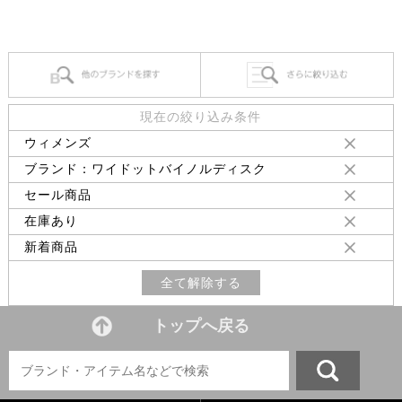
現在の絞り込み条件
ウィメンズ
ブランド：ワイドットバイノルディスク
セール商品
在庫あり
新着商品
全て解除する
トップへ戻る