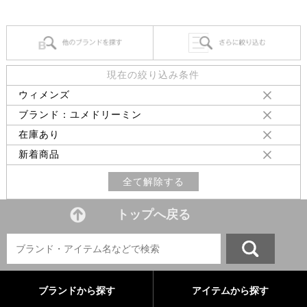
現在の絞り込み条件
ウィメンズ
ブランド：ユメドリーミン
在庫あり
新着商品
全て解除する
トップへ戻る
ブランドから探す
アイテムから探す