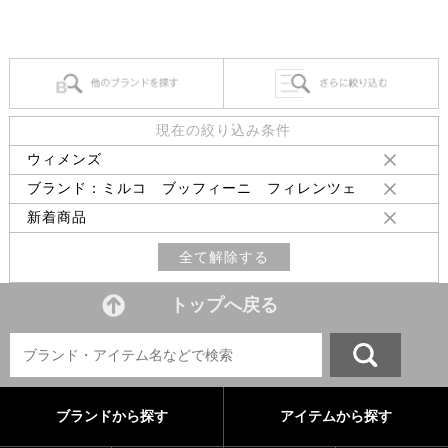
現在の絞り込み条件
ウィメンズ
ブランド：ミルコ ブッフィーニ フィレンツェ
新着商品
全て解除する
トップへ戻る
ブランドから探す
アイテムから探す