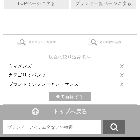
TOPページに戻る
ブランド一覧ページに戻る
現在の絞り込み条件
ウィメンズ
カテゴリ：パンツ
ブランド：ジプシーアンドサンズ
全て解除する
トップへ戻る