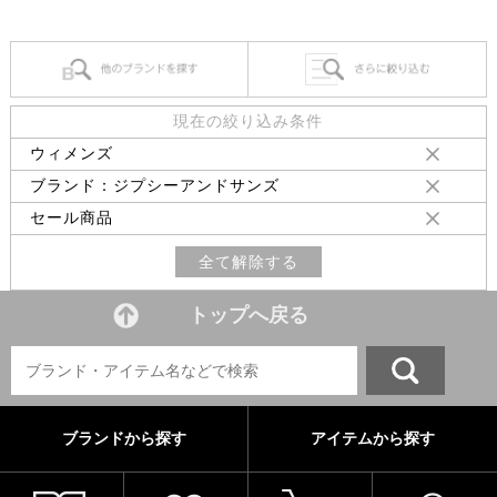
現在の絞り込み条件
ウィメンズ
ブランド：ジプシーアンドサンズ
セール商品
全て解除する
トップへ戻る
ブランドから探す
アイテムから探す