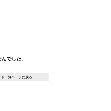
せんでした。
ンド一覧ページに戻る