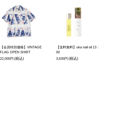
【会員特別価格】VINTAGE
【送料無料】uka nail oil 13：
FLAG OPEN SHIRT
00
(税込)
(税込)
22,000円
3,630円