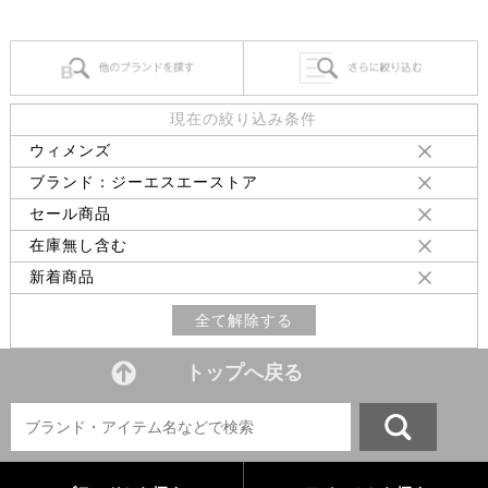
現在の絞り込み条件
ウィメンズ
ブランド：ジーエスエーストア
セール商品
在庫無し含む
新着商品
全て解除する
トップへ戻る