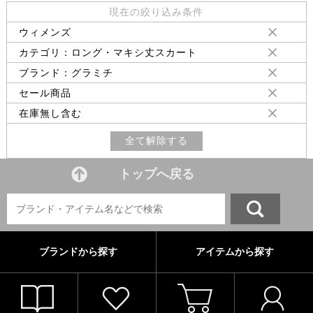
現在の絞り込み条件
ウィメンズ
カテゴリ：ロング・マキシ丈スカート
ブランド：グラミチ
セール商品
在庫無し含む
全て解除する
トップへ戻る
ブランドから探す
アイテムから探す