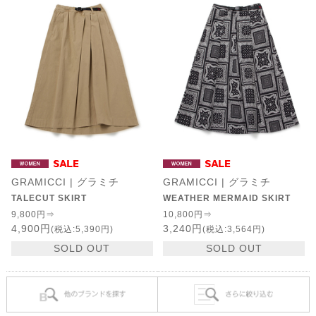
GRAMICCI | グラミチ
GRAMICCI | グラミチ
TALECUT SKIRT
WEATHER MERMAID SKIRT
9,800円⇒
10,800円⇒
4,900円
3,240円
(税込:5,390円)
(税込:3,564円)
SOLD OUT
SOLD OUT