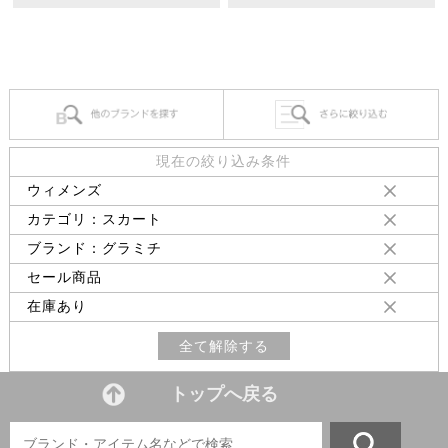
現在の絞り込み条件
ウィメンズ
カテゴリ：スカート
ブランド：グラミチ
セール商品
在庫あり
全て解除する
トップへ戻る