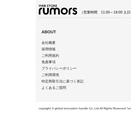
（営業時間 11:00～18:00
ABOUT
会社概要
採用情報
ご利用規約
免責事項
プライバシーポリシー
ご利用環境
特定商取引法に基づく表記
よくあるご質問
copyright © global innovation handle Co.,Ltd All Righ