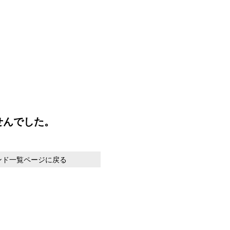
せんでした。
ンド一覧ページに戻る