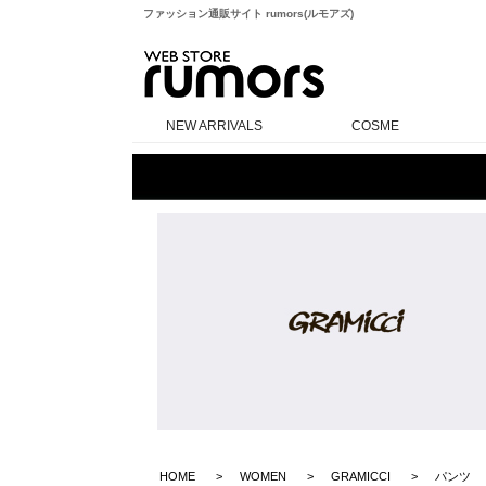
ファッション通販サイト rumors(ルモアズ)
rumors
NEW ARRIVALS
COSME
HOME
WOMEN
GRAMICCI
パンツ