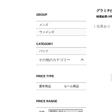
グラミチ(
GROUP
検索結果:0
メンズ
在庫あり
ウィメンズ
CATEGORY
パンツ
その他のカテゴリー
PRICE TYPE
通常商品
セール商品
PRICE RANGE