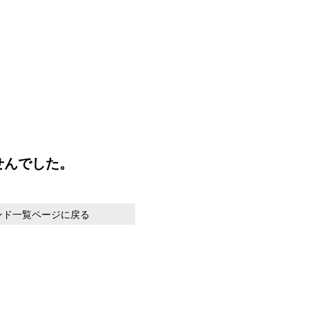
せんでした。
ンド一覧ページに戻る