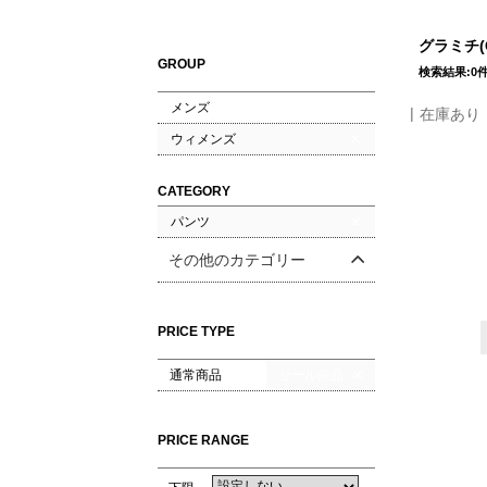
グラミチ(
GROUP
検索結果:0
メンズ
在庫あり
ウィメンズ
CATEGORY
パンツ
その他のカテゴリー
PRICE TYPE
通常商品
セール商品
PRICE RANGE