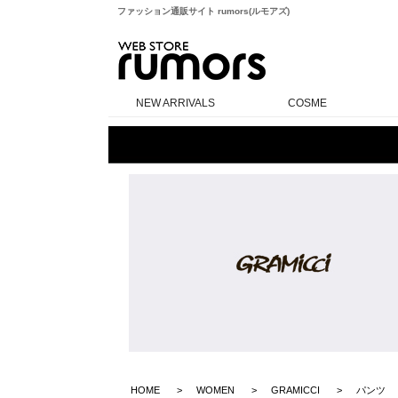
ファッション通販サイト rumors(ルモアズ)
rumors
NEW ARRIVALS
COSME
HOME
WOMEN
GRAMICCI
パンツ