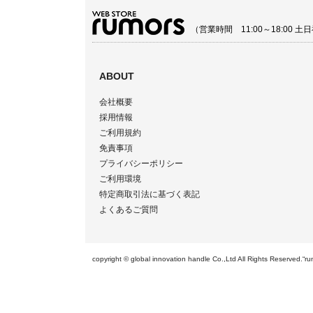
（営業時間 11:00～18:00
ABOUT
会社概要
採用情報
ご利用規約
免責事項
プライバシーポリシー
ご利用環境
特定商取引法に基づく表記
よくあるご質問
copyright © global innovation handle Co.,Ltd All Righ