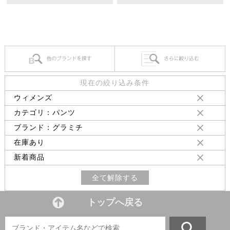
現在の絞り込み条件
ウィメンズ
カテゴリ：パンツ
ブランド：グラミチ
在庫あり
新着商品
全て解除する
トップへ戻る