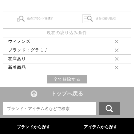
現在の絞り込み条件
ウィメンズ
ブランド：グラミチ
在庫あり
新着商品
全て解除する
トップへ戻る
ブランドから探す
アイテムから探す