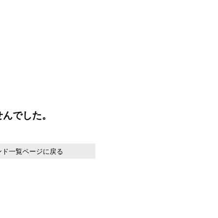
せんでした。
ンド一覧ページに戻る