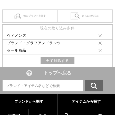
現在の絞り込み条件
ウィメンズ
ブランド：グラフアンドランツ
セール商品
全て解除する
トップへ戻る
ブランドから探す
アイテムから探す