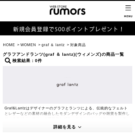
HOME
WOMEN
graf ＆ lantz
対象商品
グラフアンドランツ(graf ＆ lantz)(ウィメンズ)の商品一覧
検索結果：0件
Graf&Lantzはデザイナーのグラフとランツによる、伝統的なフェルト
とレザーなどの素材の融合したモダンデザインのバッグや雑貨を製作し
ているラグジュアリーで機能的なブランドです。すべてアトリエにてハ
ンドメイドにて製作します。
詳細を見る