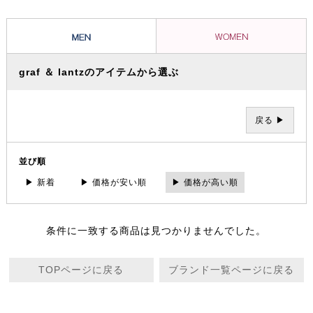
graf ＆ lantzのアイテムから選ぶ
戻る ▶
並び順
▶ 新着
▶ 価格が安い順
▶ 価格が高い順
条件に一致する商品は見つかりませんでした。
TOPページに戻る
ブランド一覧ページに戻る