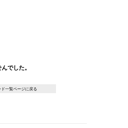
せんでした。
ンド一覧ページに戻る