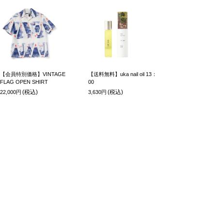
【会員特別価格】VINTAGE
【送料無料】uka nail oil 13：
FLAG OPEN SHIRT
00
(税込)
(税込)
22,000円
3,630円