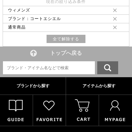
現在の絞り込み条件
ウィメンズ
ブランド：コートエシエル
通常商品
全て解除する
トップへ戻る
ブランドから探す
アイテムから探す