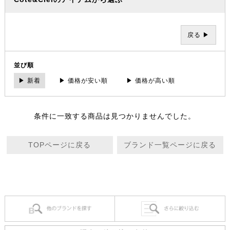
戻る ▶
並び順
▶ 新着
▶ 価格が安い順
▶ 価格が高い順
条件に一致する商品は見つかりませんでした。
TOPページに戻る
ブランド一覧ページに戻る