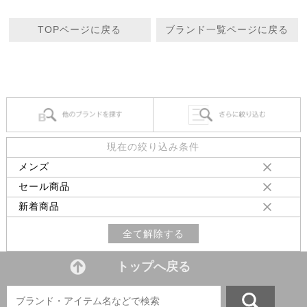
TOPページに戻る
ブランド一覧ページに戻る
現在の絞り込み条件
メンズ
セール商品
新着商品
全て解除する
トップへ戻る