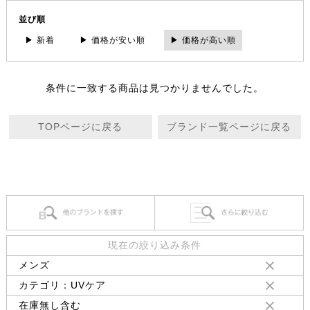
並び順
▶ 新着
▶ 価格が安い順
▶ 価格が高い順
条件に一致する商品は見つかりませんでした。
TOPページに戻る
ブランド一覧ページに戻る
現在の絞り込み条件
メンズ
カテゴリ：UVケア
在庫無し含む