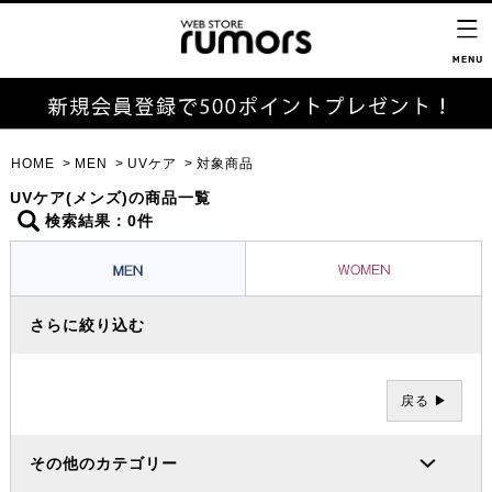
HOME
MEN
UVケア
対象商品
UVケア(メンズ)の商品一覧
検索結果：0件
さらに絞り込む
戻る ▶
その他のカテゴリー