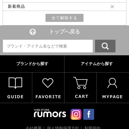
新着商品
全て解除する
トップへ戻る
ブランドから探す
アイテムから探す
会社概要
個人情報保護方針
利用規約