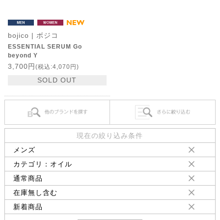
bojico | ボジコ
ESSENTIAL SERUM Go
beyond Y
3,700円
(税込:4,070円)
SOLD OUT
現在の絞り込み条件
メンズ
カテゴリ：オイル
通常商品
在庫無し含む
新着商品